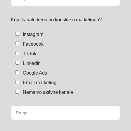
Koje kanale trenutno koristite u marketingu?
Instagram
Facebook
TikTok
LinkedIn
Google Ads
Email marketing
Nemamo aktivne kanale