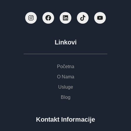
Linkovi
Početna
O Nama
Usluge
Blog
Kontakt Informacije