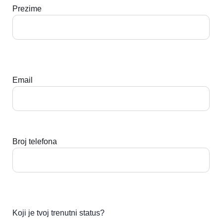
Prezime
Email
Broj telefona
Koji je tvoj trenutni status?