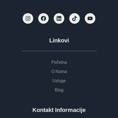
Linkovi
Početna
O Nama
Usluge
Blog
Kontakt Informacije